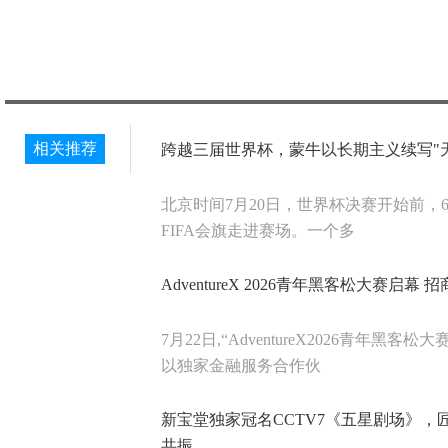
相关推荐
跨越三届世界杯，蒙牛以长期主义续写"
北京时间7月20日，世界杯决赛开始前，
FIFA会旗走进赛场。一个多
AdventureX 2026青年黑客松大赛启
7月22日,“AdventureX2026青年黑
以独家金融服务合作伙
新宝堂独家冠名CCTV7《五星剧场》，
共振