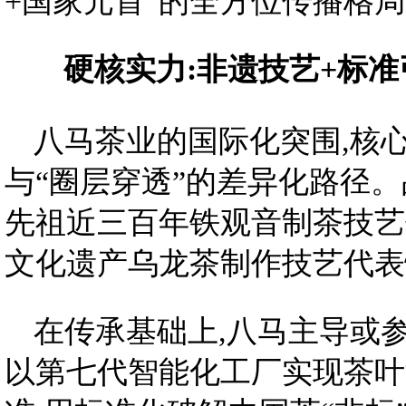
+国家元首”的全方位传播格
硬核实力:非遗技艺
+
标准
八马茶业的国际化突围,核心
与“圈层穿透”的差异化路径。
先祖近三百年铁观音制茶技艺
文化遗产乌龙茶制作技艺代表
在传承基础上,八马主导或
以第七代智能化工厂实现茶叶