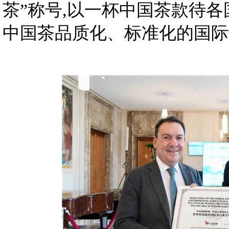
茶”称号,以一杯中国茶款待各
中国茶品质化、标准化的国际