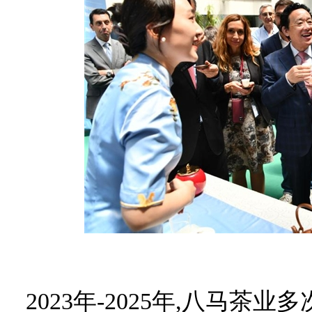
2023年-2025年,八马