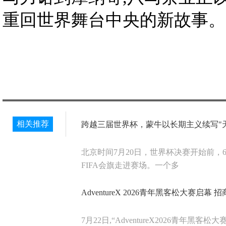
重回世界舞台中央的新故事。
相关推荐
跨越三届世界杯，蒙牛以长期主义续写"
北京时间7月20日，世界杯决赛开始前，
FIFA会旗走进赛场。一个多
AdventureX 2026青年黑客松大赛启
7月22日,“AdventureX2026青年黑