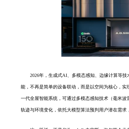
2026年，生成式AI、多模态感知、边缘计算
能，不再是简单的设备联动，而是以空间为核心，实现
一代全屋智能系统，可通过多模态感知技术（毫米波
轨迹与环境变化，依托大模型算法预判用户潜在需求，