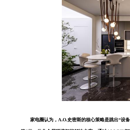
家电圈认为，A.O.史密斯的核心策略是跳出“