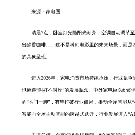
来源：家电圈
清晨7点，卧室灯光随阳光渐亮，空调自动调节至
出醇香咖啡……这不是科幻电影里的未来场景，而是2
的具象呈现。
进入2026年，家电消费市场持续承压，行业竞
也遭遇“叫好不叫座”的发展瓶颈。中外家电巨头纷纷
的“临门一脚”，有望打破行业僵局，推动全屋智能从“
智能向全屋主动智能的跨越式跃迁，行业发展进入“AI