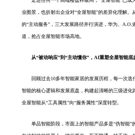
走进任何一个高端楼盘样板间，“全屋智能”已
业图景，也折射出企业对“全屋智能”的差异化理解。从
的“主动服务”，三大发展路径并行演进，华为、A.
道，抢占全屋智能市场高地。
从“被动响应”到“主动懂你”，AI重塑全屋智能底
回顾过去10多年智能家居的发展历程，每一次迭
智能的核心逻辑和发展底盘，构建起清晰的三级进化
全屋智能从“工具属性”向“服务属性”深度转型。
单品智能阶段，市面上的智能产品多是“伪智能