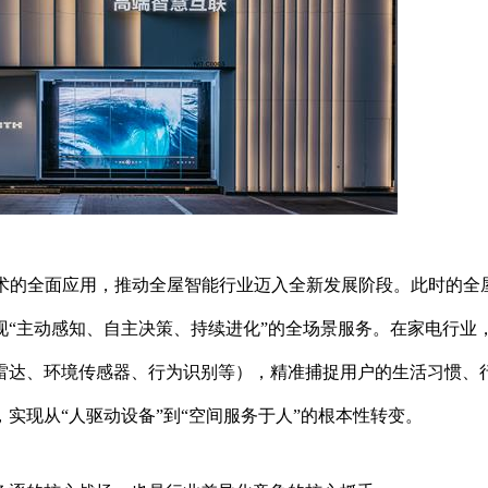
等技术的全面应用，推动全屋智能行业迈入全新发展阶段。此时的全
“主动感知、自主决策、持续进化”的全场景服务。在家电行业
雷达、环境传感器、行为识别等），精准捕捉用户的生活习惯、
实现从“人驱动设备”到“空间服务于人”的根本性转变。