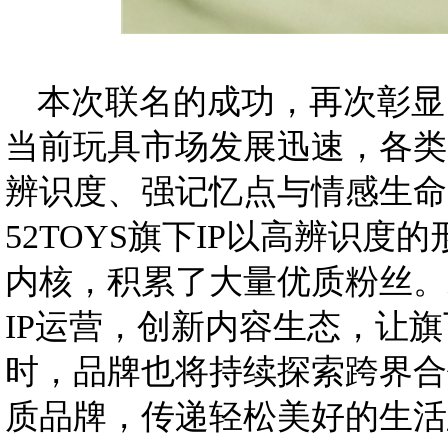
本次联名的成功，再次彰显
当前玩具市场发展迅速，各类
辨识度、强记忆点与情感生命
52TOYS旗下IP以高辨识
内核，积累了大量优质粉丝。未
IP运营，创新内容生态，让旗
时，品牌也将持续探索跨界合
质品牌，传递轻松美好的生活