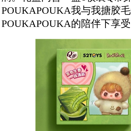
POUKAPOUKA我与我搪
POUKAPOUKA的陪伴下享