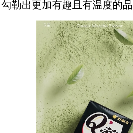
勾勒出更加有趣且有温度的品