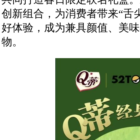
创新组合，为消费者带来“舌
好体验，成为兼具颜值、美味
物。