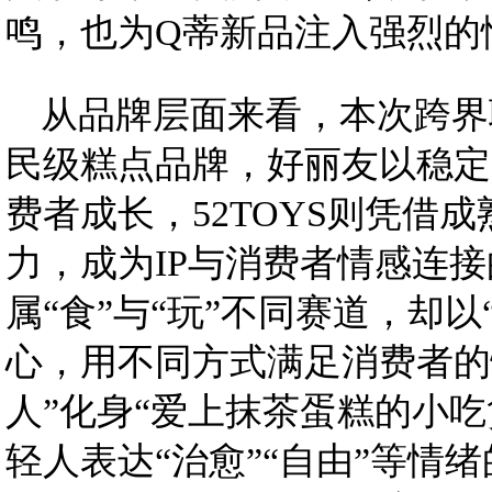
鸣，也为Q蒂新品注入强烈的
从品牌层面来看，本次跨界
民级糕点品牌，好丽友以稳定
费者成长，52TOYS则凭借成
力，成为IP与消费者情感连
属“食”与“玩”不同赛道，却
心，用不同方式满足消费者的
人”化身“爱上抹茶蛋糕的小
轻人表达“治愈”“自由”等情