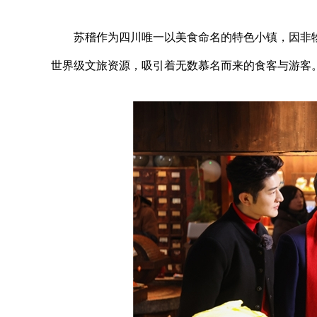
苏稽作为四川唯一以美食命名的特色小镇，因非
世界级文旅资源，吸引着无数慕名而来的食客与游客