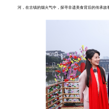
河，在古镇的烟火气中，探寻非遗美食背后的传承故