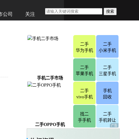
搜索
市公司
关注