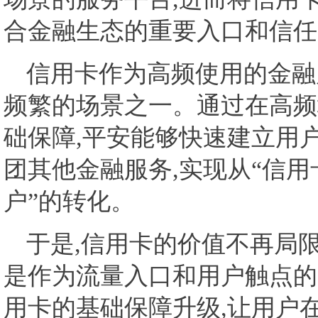
合金融生态的重要入口和信任
信用卡作为高频使用的金融
频繁的场景之一。通过在高频
础保障,平安能够快速建立用
团其他金融服务,实现从“信用
户”的转化。
于是,信用卡的价值不再局
是作为流量入口和用户触点的
用卡的基础保障升级,让用户