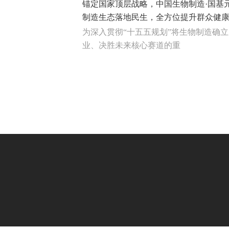
锚定国家顶层战略，中国生物制造·国基
制造生态落地民生，全方位提升群众健
为深入贯彻“十五五规划”将生物制造确
业、决胜未来核心赛道的重