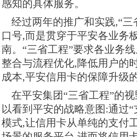
感知的具体服务。
经过两年的推广和实践,“三
口号,而是贯穿于平安各业务
南。“三省工程”要求各业务线
整合与流程优化,降低用户的
成本,平安信用卡的保障升级
在平安集团“三省工程”的视
以看到平安的战略意图:通过“
模式,让信用卡从单纯的支付
场景的服务平台,进而将信用