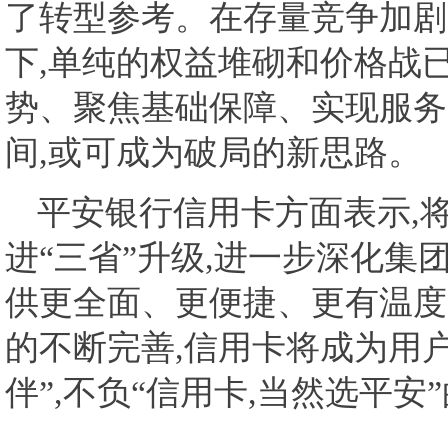
了转型参考。在存量竞争加剧
下,单纯的权益堆砌和价格战
势、聚焦基础保障、实现服务
间,或可成为破局的新思路。
平安银行信用卡方面表示,
进“三省”升级,进一步深化集
供更全面、更便捷、更有温度
的不断完善,信用卡将成为用
伴”,不负“信用卡,当然选平安