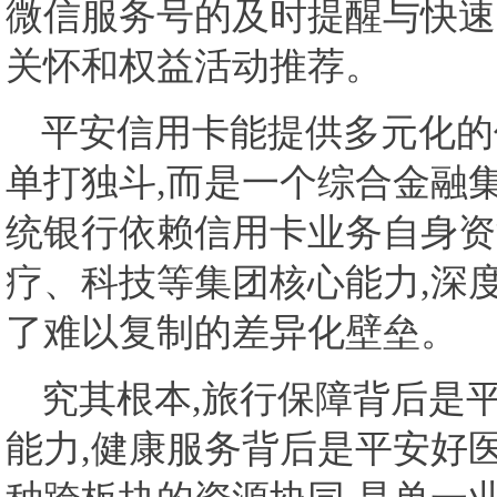
微信服务号的及时提醒与快速
关怀和权益活动推荐。
平安信用卡能提供多元化的
单打独斗,而是一个综合金融
统银行依赖信用卡业务自身资
疗、科技等集团核心能力,深
了难以复制的差异化壁垒。
究其根本,旅行保障背后是
能力,健康服务背后是平安好医