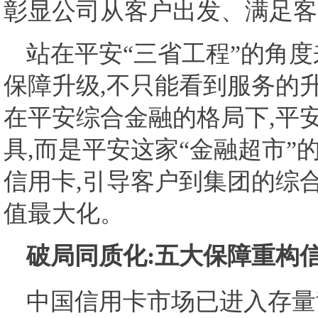
彰显公司从客户出发、满足客
站在平安“三省工程”的角
保障升级,不只能看到服务的
在平安综合金融的格局下,平
具,而是平安这家“金融超市”
信用卡,引导客户到集团的综
值最大化。
破局同质化:五大保障重构
中国信用卡市场已进入存量