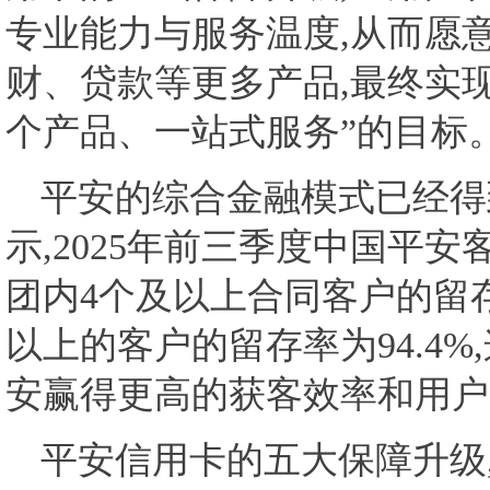
专业能力与服务温度,从而愿
财、贷款等更多产品,最终实
个产品、一站式服务”的目标
平安的综合金融模式已经得
示,2025年前三季度中国平安客
团内4个及以上合同客户的留存率
以上的客户的留存率为94.4
安赢得更高的获客效率和用户
平安信用卡的五大保障升级