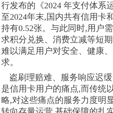
行发布的《2024 年支付体
至2024年末,国内共有信用卡和
持有0.52张。与此同时,用户
求积分兑换、消费立减等短期优
难以满足用户对安全、健康、
求。
盗刷理赔难、服务响应迟缓
是信用卡用户的痛点,而传统
略,对这些痛点的服务力度明
转向存量运营,基础保障的扎