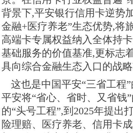
背景下,平安银行信用卡逆势加
金融+医疗养老”生态优势,
高端卡专属权益纳入全体持卡
基础服务的价值基准,更标志
具向综合金融生态入口的战略
这也是中国平安“三省工程”的
平安将“省心、省时、又省钱
的“头号工程”,到2025年提出
险理赔、医疗养老、信用卡成