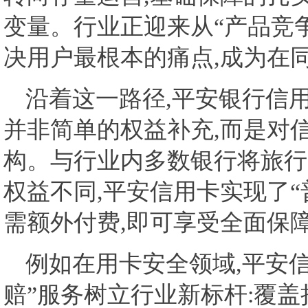
变量。行业正迎来从“产品竞争
决用户最根本的痛点,成为在
沿着这一路径,平安银行信
并非简单的权益补充,而是对
构。与行业内多数银行将旅行
权益不同,平安信用卡实现了“
需额外付费,即可享受全面保
例如在用卡安全领域,平安信
赔”服务树立行业新标杆:覆盖