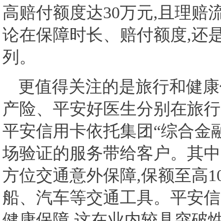
高赔付额度达30万元,且理赔
论在保障时长、赔付额度,还
列。
更值得关注的是旅行和健康
产险、平安好医生分别在旅行
平安信用卡依托集团“综合金融
场验证的服务带给客户。其中
方位交通意外保障,保额至高1
船、汽车等交通工具。平安信
健康保障,这在业内较具突破性