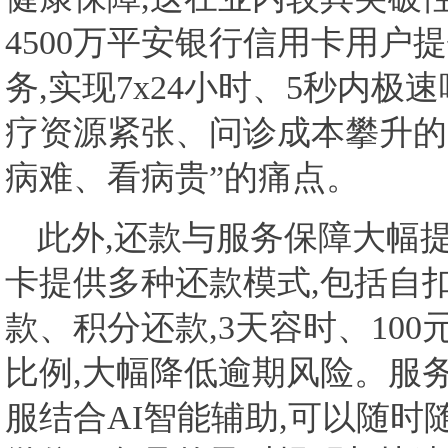
4500万平安银行信用卡用户
务,实现7x24小时、5秒内
疗资源紧张、问诊成本攀升的
病难、看病贵”的痛点。
此外,还款与服务保障大幅
卡提供多种还款模式,包括自
款、积分还款,3天容时、10
比例,大幅降低逾期风险。服务
服结合AI智能辅助,可以随时