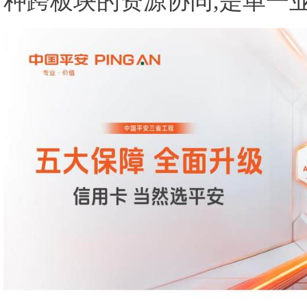
种跨板块的资源协同,是单一