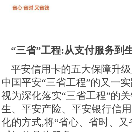
“三省”工程:从支付服务到
平安信用卡的五大保障升级
中国平安“三省工程”的又一实
视为深化落实“三省工程”的关
生、平安产险、平安银行信用
化的方式,将“省心、省时、又