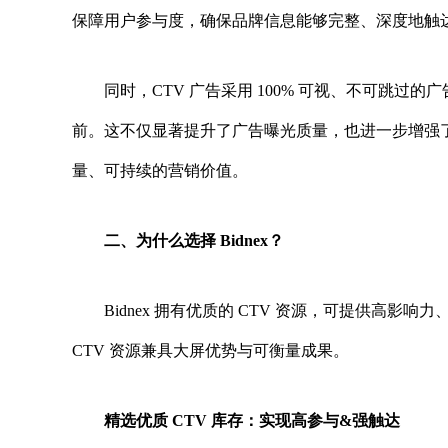
保障用户参与度，确保品牌信息能够完整、深度地触
同时，CTV 广告采用 100% 可视、不可跳
前。这不仅显著提升了广告曝光质量，也进一步增强
量、可持续的营销价值。
二、
为什么选择
Bidnex
？
Bidnex 拥有优质的 CTV 资源，可提供高影
CTV 资源兼具大屏优势与可衡量成果。
精选优质
CTV
库存：实现高参与
&
强触达