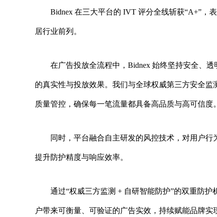
Bidnex 在三大平台的 IVT 评分全线斩获“A+”，表现
居行业前列。
在广告投放全流程中，Bidnex 始终坚持安全、
的真实性与投放效果。我们与全球权威第三方安全监测机构
质量管控，确保每一笔流量都具备高品质与高可信度
同时，平台融合自主研发的风控技术，对用户行
提升防护精度与响应效率。
通过“权威三方监测 + 自研智能防护”的双重防护
户带来可衡量、可验证的广告实效，持续赋能品牌实现高