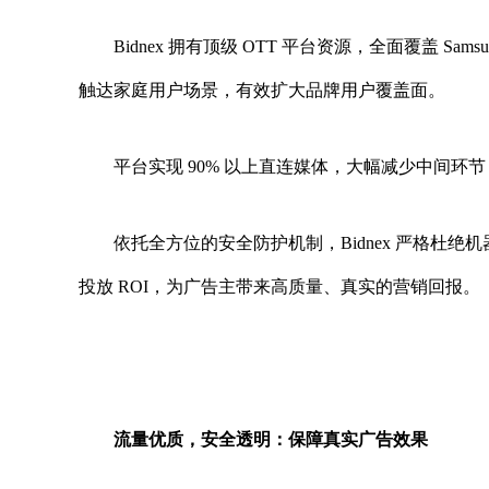
Bidnex 拥有顶级 OTT 平台资源，全面覆盖 Samsu
触达家庭用户场景，有效扩大品牌用户覆盖面。
平台实现 90% 以上直连媒体，大幅减少中间
依托全方位的安全防护机制，Bidnex 严格杜
投放 ROI，为广告主带来高质量、真实的营销回报。
流量优质，安全透明：保障真实广告效果