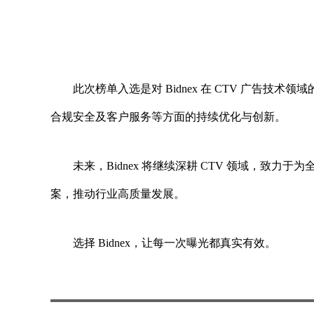
此次榜单入选是对 Bidnex 在 CTV 广告
合规安全及客户服务等方面的持续优化与创新。
未来，Bidnex 将继续深耕 CTV 领域，致
案，推动行业高质量发展。
选择 Bidnex，让每一次曝光都真实有效。