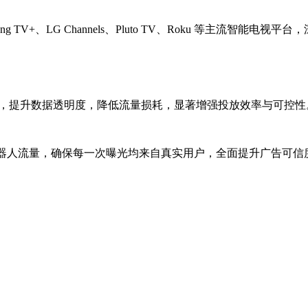
ng TV+、LG Channels、Pluto TV、Roku 等主流智能电视平台
环节，提升数据透明度，降低流量损耗，显著增强投放效率与可控性
绝机器人流量，确保每一次曝光均来自真实用户，全面提升广告可信