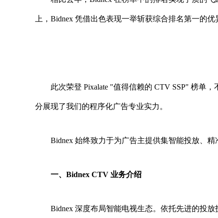
上，Bidnex 凭借出色表现一举斩获综合排名第一的优
此次荣登 Pixalate "值得信赖的 CTV SSP"
分展现了我们的程序化广告专业实力。
Bidnex 始终致力于为广告主提供集智能投放、
一、
Bidnex CTV
业务介绍
Bidnex 深度布局智能电视生态。依托先进的