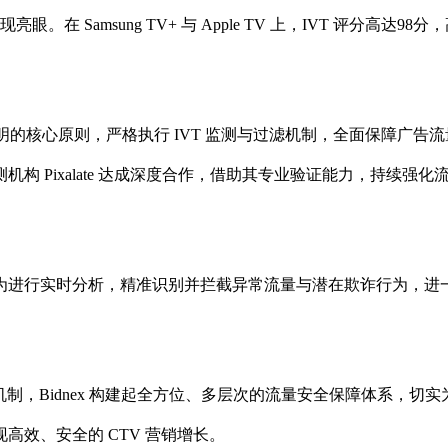
亮眼。在 Samsung TV+ 与 Apple TV 上，IVT 评分高达98分
透明的核心原则，严格执行 IVT 监测与过滤机制，全面保障广告流
 Pixalate 达成深度合作，借助其专业验证能力，持续强化
。
为进行实时分析，精准识别并拦截异常流量与潜在欺诈行为，进
机制，Bidnex 构建起全方位、多层次的流量安全保障体系，切实
效、安全的 CTV 营销增长。