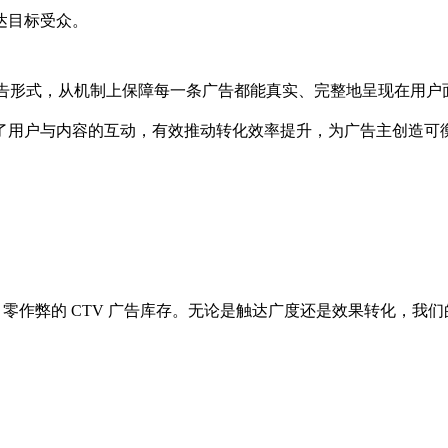
达目标受众。
过的广告形式，从机制上保障每一条广告都能真实、完整地呈现在用户
了用户与内容的互动，有效推动转化效率提升，为广告主创造可
响力、零作弊的 CTV 广告库存。无论是触达广度还是效果转化，我们