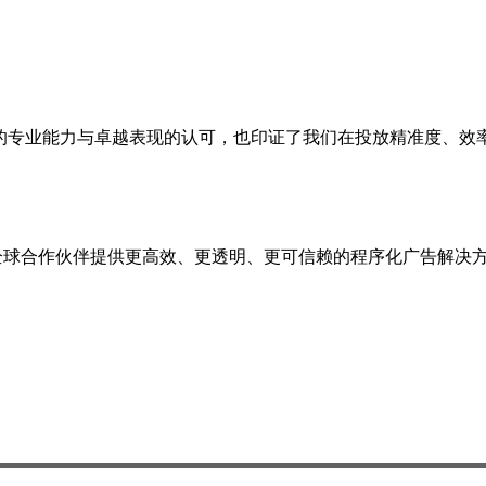
技术领域的专业能力与卓越表现的认可，也印证了我们在投放精准度、效
力于为全球合作伙伴提供更高效、更透明、更可信赖的程序化广告解决