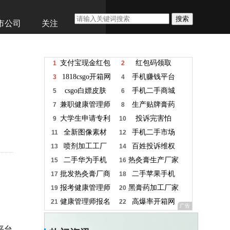
搜索
市公司
关注
平台