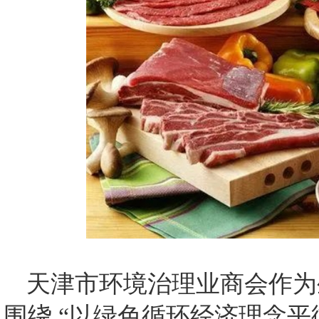
天津市环境治理业商会作为
围绕 “以绿色循环经济理念