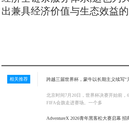
出兼具经济价值与生态效益的
相关推荐
跨越三届世界杯，蒙牛以长期主义续写"
北京时间7月20日，世界杯决赛开始前，
FIFA会旗走进赛场。一个多
AdventureX 2026青年黑客松大赛启