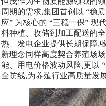
恒茂作为生物质能源领域的领
周期的需求,集团首创以 “稳
应” 为核心的 “三稳一保” 
料种植、收储到加工配送的全
热、发电企业提供长期保障,
新理念同样高度契合养殖场场
能、用电价格波动风险,更以 
全防线,为养殖行业高质量发