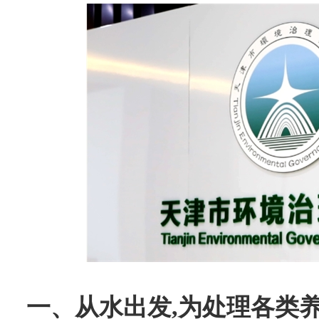
一、从水出发,为处理各类